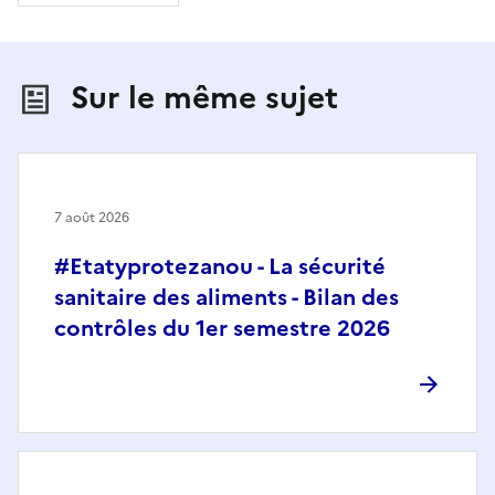
Sur le même sujet
7 août 2026
#Etatyprotezanou - La sécurité
sanitaire des aliments - Bilan des
contrôles du 1er semestre 2026