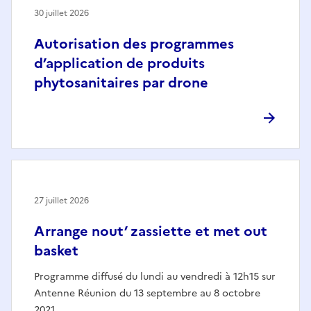
30 juillet 2026
Autorisation des programmes
d’application de produits
phytosanitaires par drone
27 juillet 2026
Arrange nout’ zassiette et met out
basket
Programme diffusé du lundi au vendredi à 12h15 sur
Antenne Réunion du 13 septembre au 8 octobre
2021