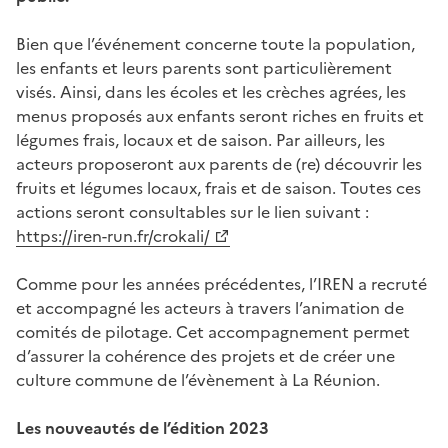
Bien que l’événement concerne toute la population,
les enfants et leurs parents sont particulièrement
visés. Ainsi, dans les écoles et les crèches agrées, les
menus proposés aux enfants seront riches en fruits et
légumes frais, locaux et de saison. Par ailleurs, les
acteurs proposeront aux parents de (re) découvrir les
fruits et légumes locaux, frais et de saison. Toutes ces
actions seront consultables sur le lien suivant :
https://iren-run.fr/crokali/
Comme pour les années précédentes, l’IREN a recruté
et accompagné les acteurs à travers l’animation de
comités de pilotage. Cet accompagnement permet
d’assurer la cohérence des projets et de créer une
culture commune de l’évènement à La Réunion.
Les nouveautés de l’édition 2023