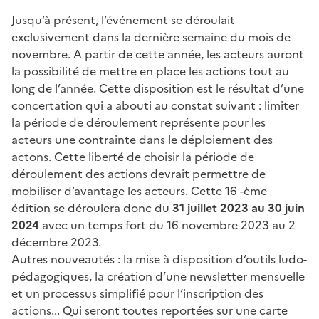
Jusqu’à présent, l’événement se déroulait
exclusivement dans la dernière semaine du mois de
novembre. A partir de cette année, les acteurs auront
la possibilité de mettre en place les actions tout au
long de l’année. Cette disposition est le résultat d’une
concertation qui a abouti au constat suivant : limiter
la période de déroulement représente pour les
acteurs une contrainte dans le déploiement des
actons. Cette liberté de choisir la période de
déroulement des actions devrait permettre de
mobiliser d’avantage les acteurs. Cette 16 -ème
édition se déroulera donc du
31 juillet 2023 au 30 juin
2024
avec un temps fort du 16 novembre 2023 au 2
décembre 2023.
Autres nouveautés : la mise à disposition d’outils ludo-
pédagogiques, la création d’une newsletter mensuelle
et un processus simplifié pour l’inscription des
actions... Qui seront toutes reportées sur une carte