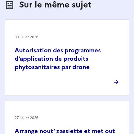
Sur le même sujet
30 juillet 2026
Autorisation des programmes
d’application de produits
phytosanitaires par drone
27 juillet 2026
Arrange nout’ zassiette et met out