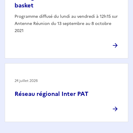
basket
Programme diffusé du lundi au vendredi à 12h15 sur
Antenne Réunion du 13 septembre au 8 octobre
2021
24 juillet 2026
Réseau régional Inter PAT