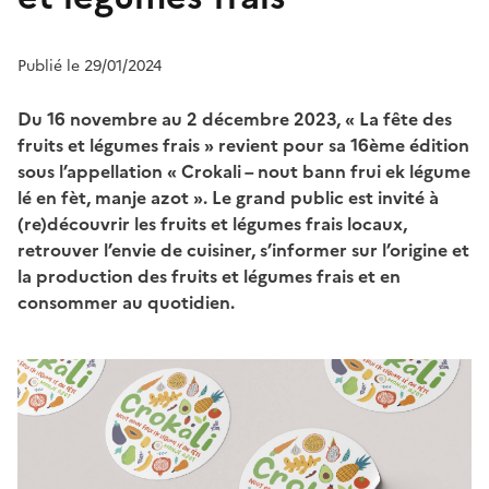
Publié le 29/01/2024
Du 16 novembre au 2 décembre 2023, « La fête des
fruits et légumes frais » revient pour sa 16ème édition
sous l’appellation « Crokali – nout bann frui ek légume
lé en fèt, manje azot ». Le grand public est invité à
(re)découvrir les fruits et légumes frais locaux,
retrouver l’envie de cuisiner, s’informer sur l’origine et
la production des fruits et légumes frais et en
consommer au quotidien.