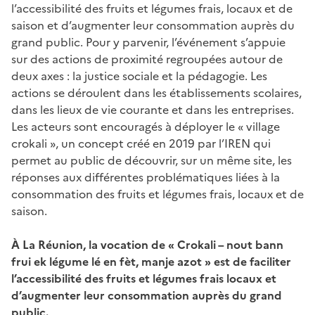
l’accessibilité des fruits et légumes frais, locaux et de
saison et d’augmenter leur consommation auprès du
grand public. Pour y parvenir, l’événement s’appuie
sur des actions de proximité regroupées autour de
deux axes : la justice sociale et la pédagogie. Les
actions se déroulent dans les établissements scolaires,
dans les lieux de vie courante et dans les entreprises.
Les acteurs sont encouragés à déployer le « village
crokali », un concept créé en 2019 par l’IREN qui
permet au public de découvrir, sur un même site, les
réponses aux différentes problématiques liées à la
consommation des fruits et légumes frais, locaux et de
saison.
À La Réunion, la vocation de « Crokali – nout bann
frui ek légume lé en fèt, manje azot » est de faciliter
l’accessibilité des fruits et légumes frais locaux et
d’augmenter leur consommation auprès du grand
public.