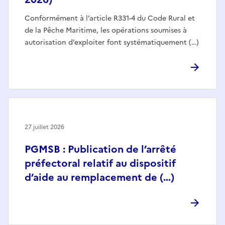
Conformément à l’article R331-4 du Code Rural et
de la Pêche Maritime, les opérations soumises à
autorisation d’exploiter font systématiquement (…)
27 juillet 2026
PGMSB : Publication de l’arrêté
préfectoral relatif au dispositif
d’aide au remplacement de (…)