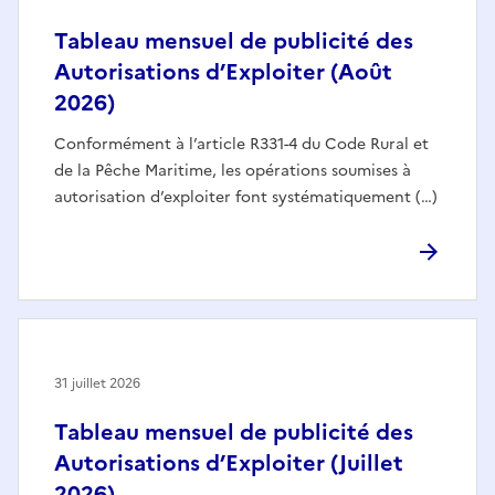
Tableau mensuel de publicité des
Autorisations d’Exploiter (Août
2026)
Conformément à l’article R331-4 du Code Rural et
de la Pêche Maritime, les opérations soumises à
autorisation d’exploiter font systématiquement (…)
31 juillet 2026
Tableau mensuel de publicité des
Autorisations d’Exploiter (Juillet
2026)