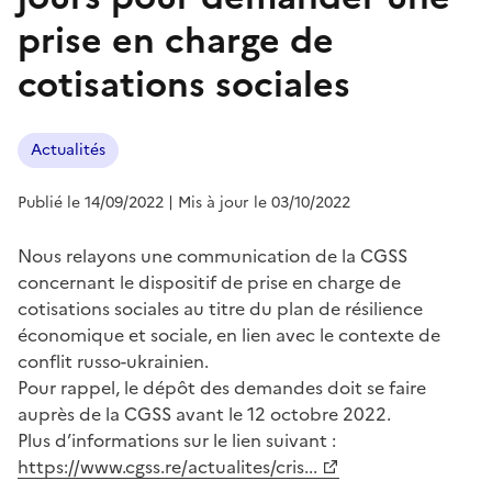
prise en charge de
cotisations sociales
Actualités
Publié le 14/09/2022
| Mis à jour le 03/10/2022
Nous relayons une communication de la CGSS
concernant le dispositif de prise en charge de
cotisations sociales au titre du plan de résilience
économique et sociale, en lien avec le contexte de
conflit russo-ukrainien.
Pour rappel, le dépôt des demandes doit se faire
auprès de la CGSS avant le 12 octobre 2022.
Plus d’informations sur le lien suivant :
https://www.cgss.re/actualites/cris...