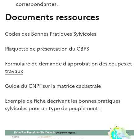
correspondantes.
Documents ressources
Codes des Bonnes Pratiques Sylvicoles
Plaquette de présentation du CBPS
Formulaire de demande d’approbation des coupes et
travaux
Guide du CNPF sur la matrice cadastrale
Exemple de fiche décrivant les bonnes pratiques
sylvicoles pour un type de peuplement :