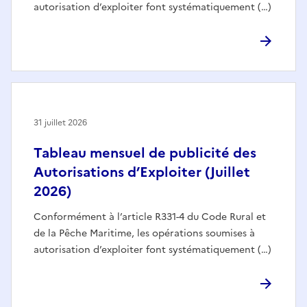
autorisation d’exploiter font systématiquement (…)
31 juillet 2026
Tableau mensuel de publicité des
Autorisations d’Exploiter (Juillet
2026)
Conformément à l’article R331-4 du Code Rural et
de la Pêche Maritime, les opérations soumises à
autorisation d’exploiter font systématiquement (…)