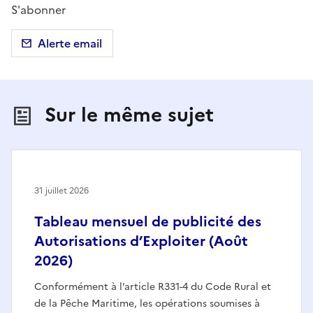
S'abonner
Alerte email
Sur le même sujet
31 juillet 2026
Tableau mensuel de publicité des
Autorisations d’Exploiter (Août
2026)
Conformément à l’article R331-4 du Code Rural et
de la Pêche Maritime, les opérations soumises à