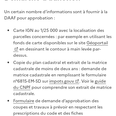
Un certain nombre d’informations sont à fournir à la
DAAF pour approbation :
Carte IGN au 1/25 000 avec la localisation des
parcelles concernées : par exemple en utilisant les
fonds de carte disponibles sur le site
Géoportail
en dessinant le contour à main levée par-
dessus.
Copie du plan cadastral et extrait de la matrice
cadastrale de moins de deux ans : demande de
matrice cadastrale en remplissant le formulaire
n°6815-EM-SD sur
impots.gouv
. Voir le
guide
du CNPF
pour comprendre son extrait de matrice
cadastrale.
Formulaire
de demande d’approbation des
coupes et travaux à prévoir en respectant les
prescriptions du code et des fiches