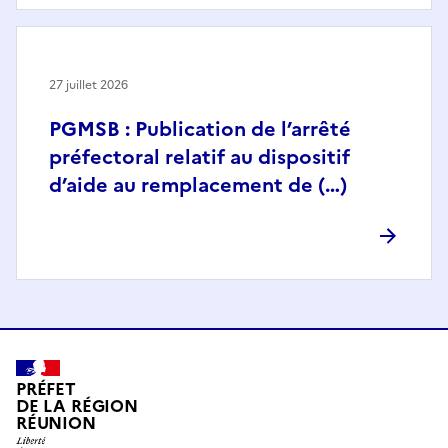
27 juillet 2026
PGMSB : Publication de l’arrêté
préfectoral relatif au dispositif
d’aide au remplacement de (…)
PRÉFET
DE LA RÉGION
RÉUNION