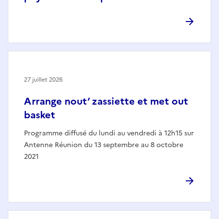
27 juillet 2026
Arrange nout’ zassiette et met out
basket
Programme diffusé du lundi au vendredi à 12h15 sur
Antenne Réunion du 13 septembre au 8 octobre
2021