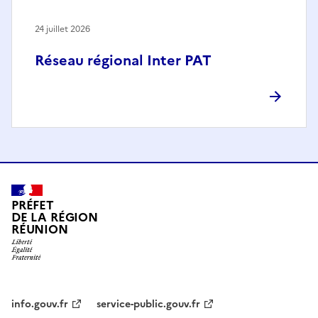
24 juillet 2026
Réseau régional Inter PAT
PRÉFET
DE LA RÉGION
RÉUNION
info.gouv.fr
service-public.gouv.fr