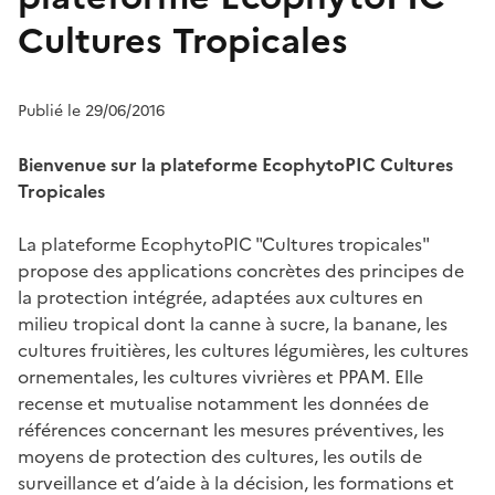
Cultures Tropicales
Publié le 29/06/2016
Bienvenue sur la plateforme EcophytoPIC Cultures
Tropicales
La plateforme EcophytoPIC "Cultures tropicales"
propose des applications concrètes des principes de
la protection intégrée, adaptées aux cultures en
milieu tropical dont la canne à sucre, la banane, les
cultures fruitières, les cultures légumières, les cultures
ornementales, les cultures vivrières et PPAM. Elle
recense et mutualise notamment les données de
références concernant les mesures préventives, les
moyens de protection des cultures, les outils de
surveillance et d’aide à la décision, les formations et