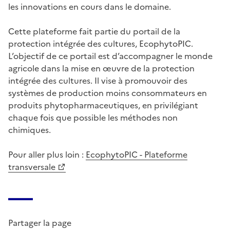
les innovations en cours dans le domaine.
Cette plateforme fait partie du portail de la
protection intégrée des cultures, EcophytoPIC.
L’objectif de ce portail est d’accompagner le monde
agricole dans la mise en œuvre de la protection
intégrée des cultures. Il vise à promouvoir des
systèmes de production moins consommateurs en
produits phytopharmaceutiques, en privilégiant
chaque fois que possible les méthodes non
chimiques.
Pour aller plus loin :
EcophytoPIC - Plateforme
transversale
Partager la page