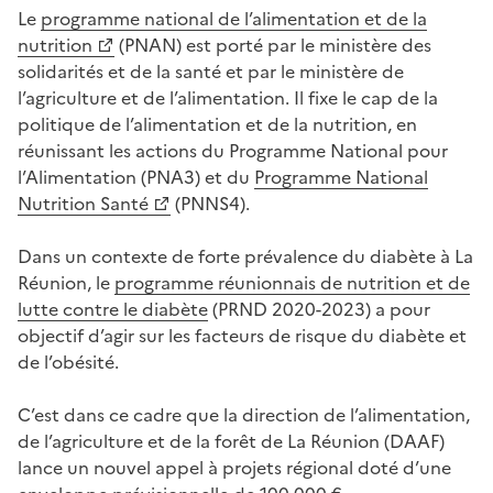
Le
programme national de l’alimentation et de la
nutrition
(PNAN) est porté par le ministère des
solidarités et de la santé et par le ministère de
l’agriculture et de l’alimentation. Il fixe le cap de la
politique de l’alimentation et de la nutrition, en
réunissant les actions du Programme National pour
l’Alimentation (PNA3) et du
Programme National
Nutrition Santé
(PNNS4).
Dans un contexte de forte prévalence du diabète à La
Réunion, le
programme réunionnais de nutrition et de
lutte contre le diabète
(PRND 2020-2023) a pour
objectif d’agir sur les facteurs de risque du diabète et
de l’obésité.
C’est dans ce cadre que la direction de l’alimentation,
de l’agriculture et de la forêt de La Réunion (DAAF)
lance un nouvel appel à projets régional doté d’une