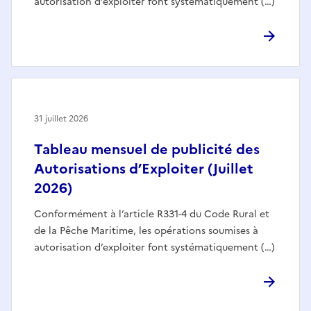
autorisation d’exploiter font systématiquement (…)
31 juillet 2026
Tableau mensuel de publicité des
Autorisations d’Exploiter (Juillet
2026)
Conformément à l’article R331-4 du Code Rural et
de la Pêche Maritime, les opérations soumises à
autorisation d’exploiter font systématiquement (…)