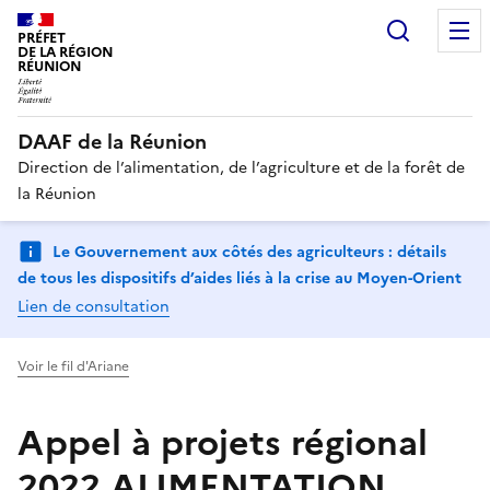
Recherc
PRÉFET
DE LA RÉGION
RÉUNION
DAAF de la Réunion
Direction de l’alimentation, de l’agriculture et de la forêt de
la Réunion
Le Gouvernement aux côtés des agriculteurs : détails
de tous les dispositifs d’aides liés à la crise au Moyen-Orient
Lien de consultation
Voir le fil d'Ariane
Appel à projets régional
2022 ALIMENTATION