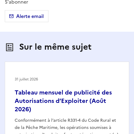
S'abonner
Alerte email
Sur le même sujet
31 juillet 2026
Tableau mensuel de publicité des
Autorisations d’Exploiter (Août
2026)
Conformément à l’article R331-4 du Code Rural et
de la Pêche Maritime, les opérations soumises à