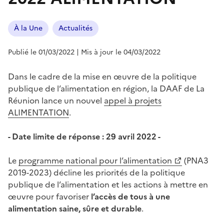
À la Une
Actualités
Publié le 01/03/2022
| Mis à jour le 04/03/2022
Dans le cadre de la mise en œuvre de la politique
publique de l’alimentation en région, la DAAF de La
Réunion lance un nouvel
appel à projets
ALIMENTATION
.
- Date limite de réponse : 29 avril 2022 -
Le
programme national pour l’alimentation
(PNA3
2019-2023) décline les priorités de la politique
publique de l’alimentation et les actions à mettre en
œuvre pour favoriser
l’accès de tous à une
alimentation saine, sûre et durable
.