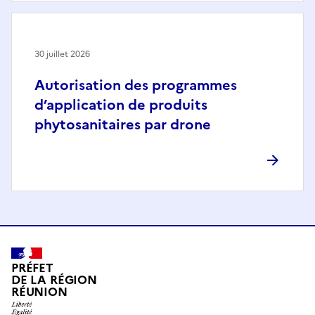
30 juillet 2026
Autorisation des programmes
d’application de produits
phytosanitaires par drone
PRÉFET
DE LA RÉGION
RÉUNION