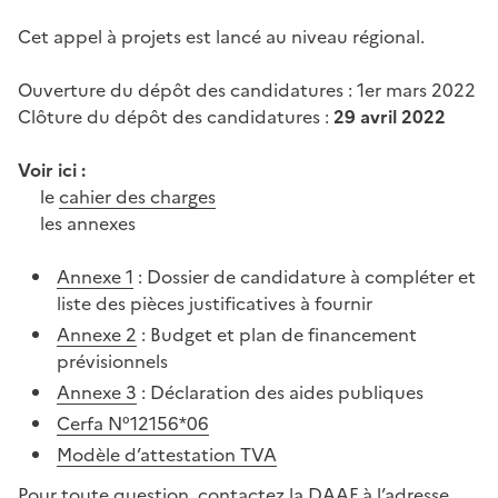
Cet appel à projets est lancé au niveau régional.
Ouverture du dépôt des candidatures : 1er mars 2022
Clôture du dépôt des candidatures :
29 avril 2022
Voir ici :
le
cahier des charges
les annexes
Annexe 1
: Dossier de candidature à compléter et
liste des pièces justificatives à fournir
Annexe 2
: Budget et plan de financement
prévisionnels
Annexe 3
: Déclaration des aides publiques
Cerfa N°12156*06
Modèle d’attestation TVA
Pour toute question, contactez la DAAF à l’adresse