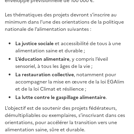
enveloppe prévisionnelle de 100 000 €.
Les thématiques des projets devront s’inscrire au
minimum dans l’une des orientations de la politique
nationale de l’alimentation suivantes :
La justice sociale
et accessibilité de tous à une
alimentation saine et durable ;
L’éducation alimentaire
, y compris l’éveil
sensoriel, à tous les âges de la vie ;
La restauration collective
, notamment pour
accompagner la mise en œuvre de la loi EGAlim
et de la loi Climat et résilience ;
La lutte contre le gaspillage alimentaire
.
L’objectif est de soutenir des projets fédérateurs,
démultipliables ou exemplaires, s’inscrivant dans ces
orientations, pour accélérer la transition vers une
alimentation saine, sûre et durable.