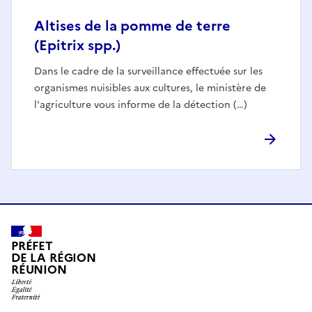
Altises de la pomme de terre
(Epitrix spp.)
Dans le cadre de la surveillance effectuée sur les
organismes nuisibles aux cultures, le ministère de
l'agriculture vous informe de la détection (…)
PRÉFET
DE LA RÉGION
RÉUNION