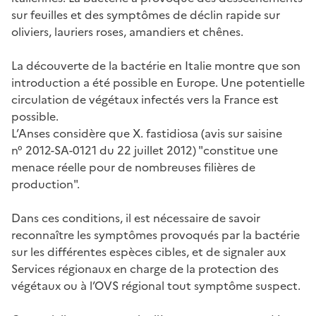
sur feuilles et des symptômes de déclin rapide sur
oliviers, lauriers roses, amandiers et chênes.
La découverte de la bactérie en Italie montre que son
introduction a été possible en Europe. Une potentielle
circulation de végétaux infectés vers la France est
possible.
L’Anses considère que X. fastidiosa (avis sur saisine
n° 2012-SA-0121 du 22 juillet 2012) "constitue une
menace réelle pour de nombreuses filières de
production".
Dans ces conditions, il est nécessaire de savoir
reconnaître les symptômes provoqués par la bactérie
sur les différentes espèces cibles, et de signaler aux
Services régionaux en charge de la protection des
végétaux ou à l’OVS régional tout symptôme suspect.