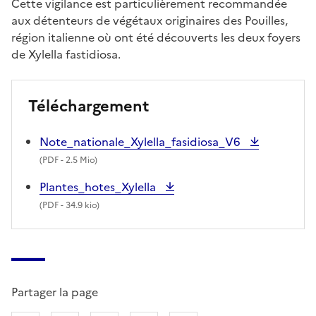
Cette vigilance est particulièrement recommandée
aux détenteurs de végétaux originaires des Pouilles,
région italienne où ont été découverts les deux foyers
de Xylella fastidiosa.
Téléchargement
Note_nationale_Xylella_fasidiosa_V6
(
PDF
- 2.5 Mio)
Plantes_hotes_Xylella
(
PDF
- 34.9 kio)
Partager la page