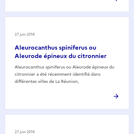
27 juin 2016
Aleurocanthus spiniferus ou
Aleurode épineux du citronnier
Aleurocanthus spiniferus ou Aleurode épineux du
citronnier a été récemment identifié dans
différentes villes de La Réunion,
27 juin 2016