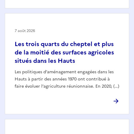
7 août 2026
Les trois quarts du cheptel et plus
de la moitié des surfaces agricoles
situés dans les Hauts
Les politiques d’aménagement engagées dans les
Hauts à partir des années 1970 ont contribué à
faire évoluer l’agriculture réunionnaise. En 2020, (…)