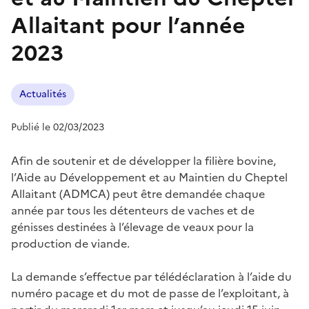
Allaitant pour l’année
2023
Actualités
Publié le 02/03/2023
Afin de soutenir et de développer la filière bovine,
l’Aide au Développement et au Maintien du Cheptel
Allaitant (ADMCA) peut être demandée chaque
année par tous les détenteurs de vaches et de
génisses destinées à l’élevage de veaux pour la
production de viande.
La demande s’effectue par télédéclaration à l’aide du
numéro pacage et du mot de passe de l’exploitant, à