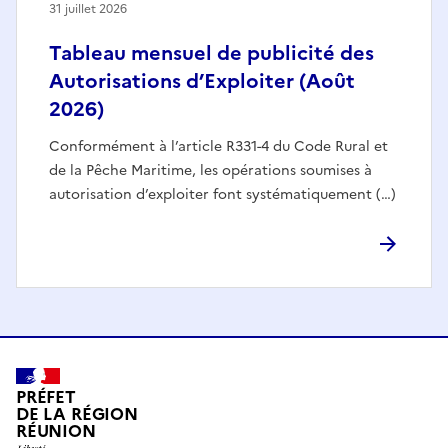
31 juillet 2026
Tableau mensuel de publicité des
Autorisations d’Exploiter (Août
2026)
Conformément à l’article R331-4 du Code Rural et
de la Pêche Maritime, les opérations soumises à
autorisation d’exploiter font systématiquement (…)
PRÉFET
DE LA RÉGION
RÉUNION