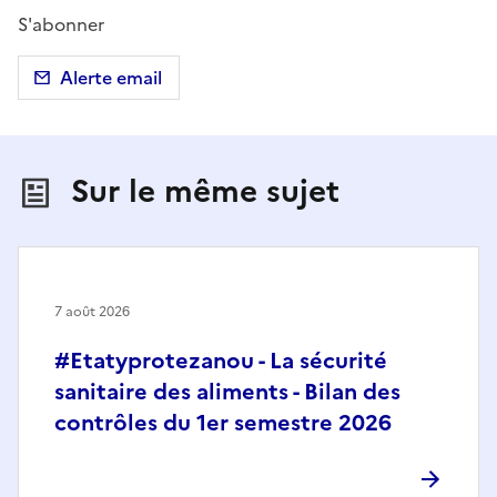
S'abonner
Alerte email
Sur le même sujet
7 août 2026
#Etatyprotezanou - La sécurité
sanitaire des aliments - Bilan des
contrôles du 1er semestre 2026