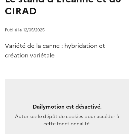
CIRAD
Publié le 12/05/2025
Variété de la canne : hybridation et
création variétale
Dailymotion est désactivé.
Autorisez le dépôt de cookies pour accéder à
cette fonctionnalité.