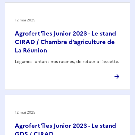
12 mai 2025
Agrofert’îles Junior 2023 - Le stand
CIRAD / Chambre d’agriculture de
La Réunion
Légumes lontan : nos racines, de retour à l’assiette.
12 mai 2025
Agrofert’îles Junior 2023 - Le stand
GDS / CIRAD