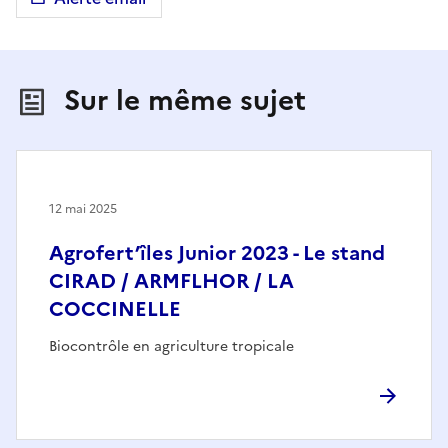
Sur le même sujet
12 mai 2025
Agrofert’îles Junior 2023 - Le stand
CIRAD / ARMFLHOR / LA
COCCINELLE
Biocontrôle en agriculture tropicale