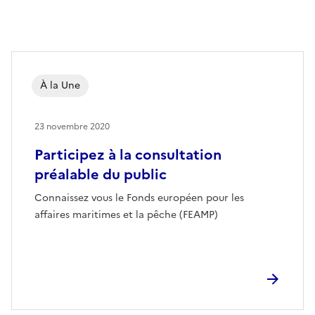
À la Une
23 novembre 2020
Participez à la consultation
préalable du public
Connaissez vous le Fonds européen pour les
affaires maritimes et la pêche (FEAMP)