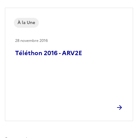
À la Une
28 novembre 2016
Téléthon 2016 - ARV2E